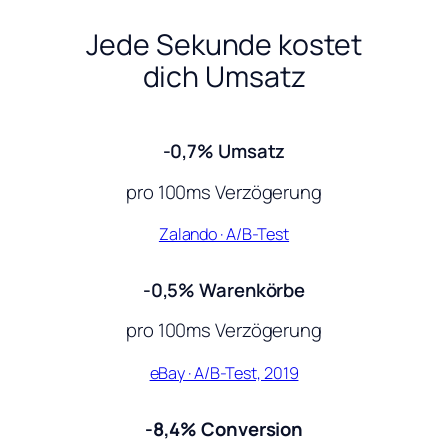
Jede Sekunde kostet
dich Umsatz
-0,7% Umsatz
pro 100ms Verzögerung
Zalando · A/B-Test
-0,5% Warenkörbe
pro 100ms Verzögerung
eBay · A/B-Test, 2019
-8,4% Conversion