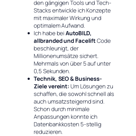
den gängigen Tools und Tech-
Stacks entwickle ich Konzepte
mit maximaler Wirkung und
optimalem Aufwand.
Ich habe bei
AutoBILD,
allbranded und Facelift
Code
beschleunigt, der
Millionenumsätze sichert.
Mehrmals von über 5 auf unter
0,5 Sekunden.
Technik, SEO & Business-
Ziele vereint:
Um Lösungen zu
schaffen, die sowohl schnell als
auch umsatzsteigernd sind.
Schon durch minimale
Anpassungen konnte ich
Datenbankkosten 5-stellig
reduzieren.