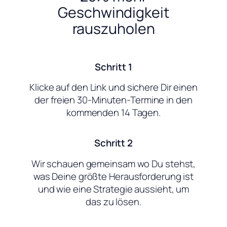
Geschwindigkeit
rauszuholen
Schritt 1
Klicke auf den Link und sichere Dir einen
der freien 30-Minuten-Termine in den
kommenden 14 Tagen.
Schritt 2
Wir schauen gemeinsam wo Du stehst,
was Deine größte Herausforderung ist
und wie eine Strategie aussieht, um
das zu lösen.