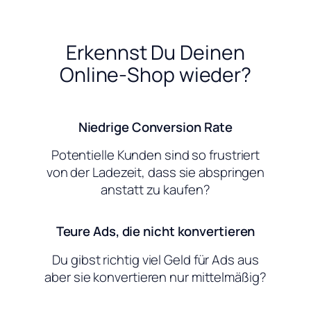
Erkennst Du Deinen
Online-Shop wieder?
Niedrige Conversion Rate
Potentielle Kunden sind so frustriert
von der Ladezeit, dass sie abspringen
anstatt zu kaufen?
Teure Ads, die nicht konvertieren
Du gibst richtig viel Geld für Ads aus
aber sie konvertieren nur mittelmäßig?