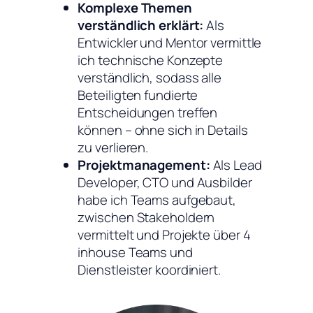
Komplexe Themen
verständlich erklärt:
Als
Entwickler und Mentor vermittle
ich technische Konzepte
verständlich, sodass alle
Beteiligten fundierte
Entscheidungen treffen
können – ohne sich in Details
zu verlieren.
Projektmanagement:
Als Lead
Developer, CTO und Ausbilder
habe ich Teams aufgebaut,
zwischen Stakeholdern
vermittelt und Projekte über 4
inhouse Teams und
Dienstleister koordiniert.