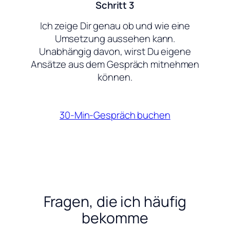
Schritt 3
Ich zeige Dir genau ob und wie eine
Umsetzung aussehen kann.
Unabhängig davon, wirst Du eigene
Ansätze aus dem Gespräch mitnehmen
können.
30-Min-Gespräch buchen
Fragen, die ich häufig
bekomme