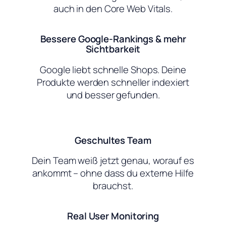
auch in den Core Web Vitals.
Bessere Google-Rankings & mehr
Sichtbarkeit
Google liebt schnelle Shops. Deine
Produkte werden schneller indexiert
und besser gefunden.
Geschultes Team
Dein Team weiß jetzt genau, worauf es
ankommt – ohne dass du externe Hilfe
brauchst.
Real User Monitoring