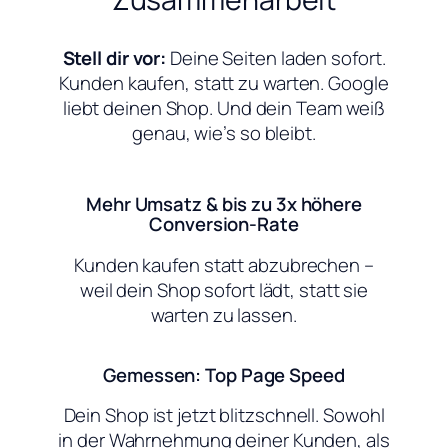
Stell dir vor:
Deine Seiten laden sofort.
Kunden kaufen, statt zu warten. Google
liebt deinen Shop. Und dein Team weiß
genau, wie’s so bleibt.
Mehr Umsatz & bis zu 3x höhere
Conversion-Rate
Kunden kaufen statt abzubrechen –
weil dein Shop sofort lädt, statt sie
warten zu lassen.
Gemessen: Top Page Speed
Dein Shop ist jetzt blitzschnell. Sowohl
in der Wahrnehmung deiner Kunden, als