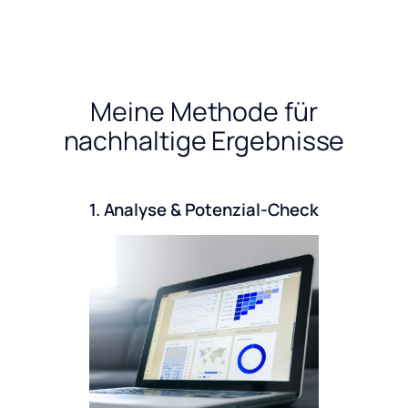
Meine Methode für
nachhaltige Ergebnisse
1. Analyse & Potenzial-Check