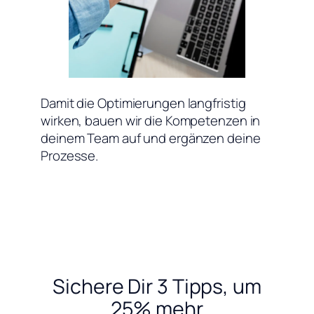
Damit die Optimierungen langfristig
wirken, bauen wir die Kompetenzen in
deinem Team auf und ergänzen deine
Prozesse.
Sichere Dir 3 Tipps, um
25% mehr