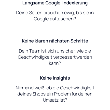
Langsame Google-Indexierung
Deine Seiten brauchen ewig, bis sie in
Google auftauchen?
Keine klaren nächsten Schritte
Dein Team ist sich unsicher, wie die
Geschwindigkeit verbessert werden
kann?
Keine Insights
Niemand weiß, ob die Geschwindigkeit
deines Shops ein Problem für deinen
Umsatz ist?