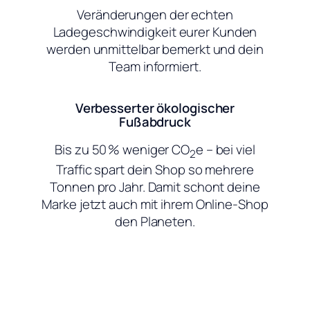
Veränderungen der echten
Ladegeschwindigkeit eurer Kunden
werden unmittelbar bemerkt und dein
Team informiert.
Verbesserter ökologischer
Fußabdruck
Bis zu 50 % weniger CO
e – bei viel
2
Traffic spart dein Shop so mehrere
Tonnen pro Jahr. Damit schont deine
Marke jetzt auch mit ihrem Online-Shop
den Planeten.