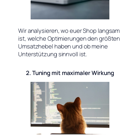
Wir analysieren, wo euer Shop langsam
ist, welche Optimierungen den größten
Umsatzhebel haben und ob meine
Unterstützung sinnvoll ist.
2. Tuning mit maximaler Wirkung