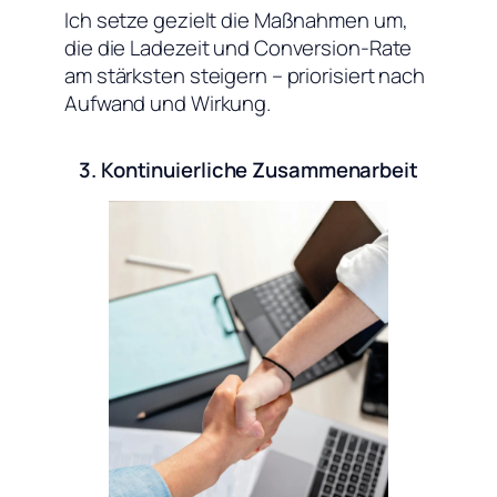
Ich setze gezielt die Maßnahmen um,
die die Ladezeit und Conversion-Rate
am stärksten steigern – priorisiert nach
Aufwand und Wirkung.
3. Kontinuierliche Zusammenarbeit