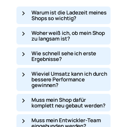
Warum ist die Ladezeit meines
Shops so wichtig?
Woher weiß ich, ob mein Shop
zu langsam ist?
Wie schnell sehe ich erste
Ergebnisse?
Wieviel Umsatz kann ich durch
bessere Performance
gewinnen?
Muss mein Shop dafür
komplett neu gebaut werden?
Muss mein Entwickler-Team
eingebunden werden?