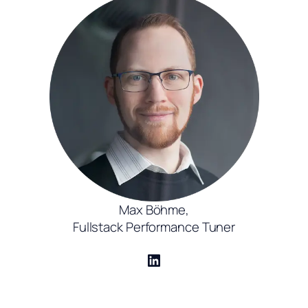
Max Böhme,
Fullstack Performance Tuner
LinkedIn