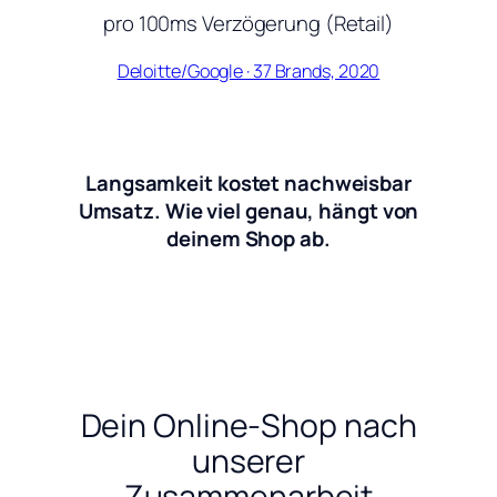
pro 100ms Verzögerung (Retail)
Deloitte/Google · 37 Brands, 2020
Langsamkeit kostet nachweisbar
Umsatz. Wie viel genau, hängt von
deinem Shop ab.
Dein Online-Shop nach
unserer
Zusammenarbeit