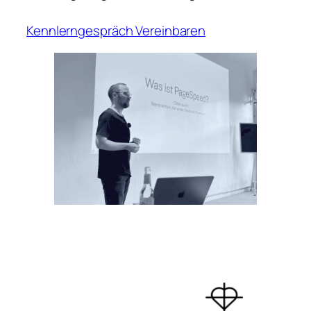
Kennlerngespräch Vereinbaren