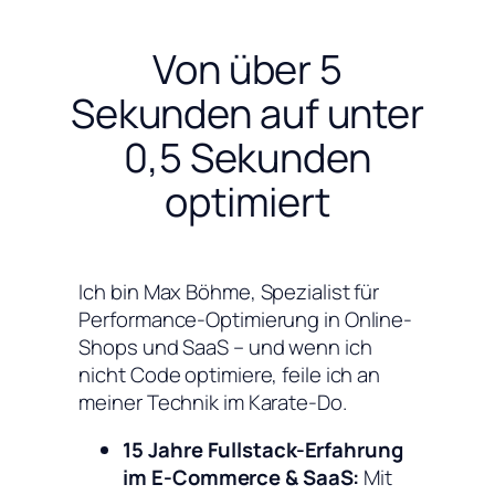
Von über 5
Sekunden auf unter
0,5 Sekunden
optimiert
Ich bin Max Böhme, Spezialist für
Performance-Optimierung in Online-
Shops und SaaS – und wenn ich
nicht Code optimiere, feile ich an
meiner Technik im Karate-Do.
15 Jahre Fullstack-Erfahrung
im E-Commerce & SaaS:
Mit